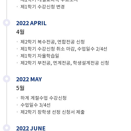
제1학기 수강신청 변경
2022 APRIL
4월
제2학기 복수전공, 연합전공 신청
제1학기 수강신청 취소 마감, 수업일수 2/4선
제1학기 자율학습일
제2학기 부전공, 연계전공, 학생설계전공 신청
2022 MAY
5월
하계 계절수업 수강신청
수업일수 3/4선
제2학기 장학생 선정 신청서 제출
2022 JUNE