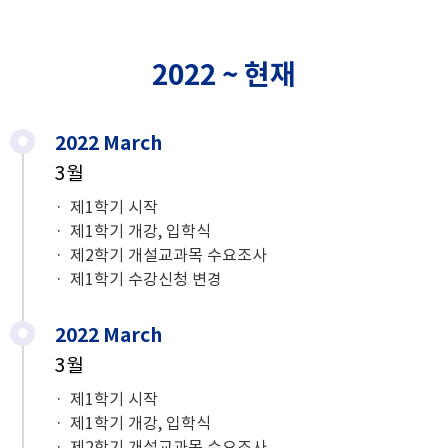
2022 ~ 현재
2022 March
3월
제1학기 시작
제1학기 개강, 입학식
제2학기 개설교과목 수요조사
제1학기 수강신청 변경
2022 March
3월
제1학기 시작
제1학기 개강, 입학식
제2학기 개설교과목 수요조사