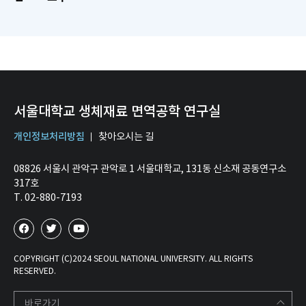
서울대학교 생체재료 면역공학 연구실
개인정보처리방침
찾아오시는 길
08826 서울시 관악구 관악로 1 서울대학교, 131동 신소재 공동연구소
317호
T. 02-880-7193
COPYRIGHT (C)2024 SEOUL NATIONAL UNIVERSITY. ALL RIGHTS
RESERVED.
바로가기