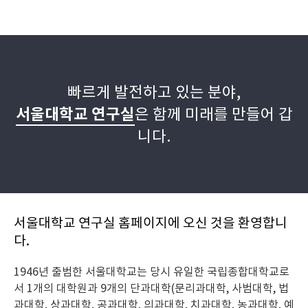
빠르게 발전하고 있는 분야,
서울대학교 연구실
은 함께 미래를 만들어 갑
니다.
서울대학교 연구실 홈페이지에 오신 것을 환영합니
다.
1946년 출범한 서울대학교는 당시 유일한 국립종합대학교로
서 1개의 대학원과 9개의 단과대학(문리과대학, 사범대학, 법
과대학, 상과대학, 공과대학, 의과대학, 치과대학, 농과대학, 예