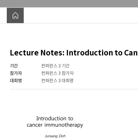
Current Members
Alumni
Lecture Notes: Introduction to C
기간
컨퍼런스 3 기간
참가자
컨퍼런스 3 참가자
대회명
컨퍼런스 3 대회명