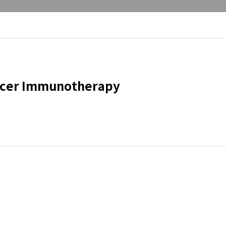
ancer Immunotherapy