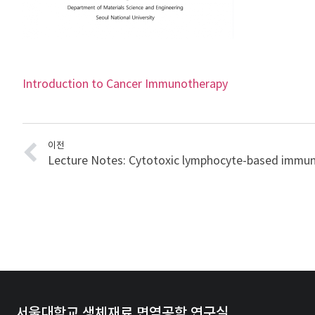
Introduction to Cancer Immunotherapy
이전
서울대학교 생체재료 면역공학 연구실