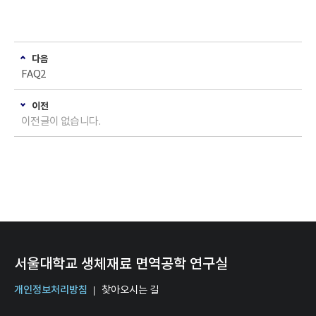
다음
FAQ2
이전
이전글이 없습니다.
서울대학교 생체재료 면역공학 연구실
개인정보처리방침
찾아오시는 길