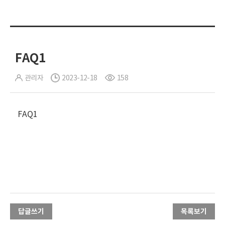
FAQ1
관리자
2023-12-18
158
FAQ1
답글쓰기
목록보기