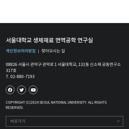
서울대학교 생체재료 면역공학 연구실
개인정보처리방침
찾아오시는 길
08826 서울시 관악구 관악로 1 서울대학교, 131동 신소재 공동연구소
317호
T. 02-880-7193
COPYRIGHT (C)2024 SEOUL NATIONAL UNIVERSITY. ALL RIGHTS
RESERVED.
바로가기