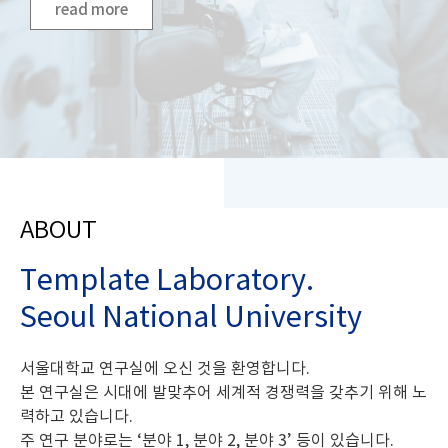
read more
ABOUT
Template Laboratory.
Seoul National University
서울대학교 연구실에 오신 것을 환영합니다.
본 연구실은 시대에 발맞추어 세계적 경쟁력을 갖추기 위해 노
력하고 있습니다.
주 연구 분야로는 ‘분야 1, 분야 2, 분야 3’ 등이 있습니다.