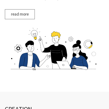
read more