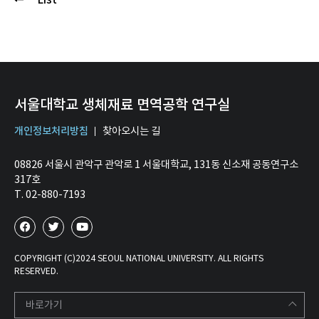
서울대학교 생체재료 면역공학 연구실
개인정보처리방침
찾아오시는 길
08826 서울시 관악구 관악로 1 서울대학교, 131동 신소재 공동연구소
317호
T. 02-880-7193
COPYRIGHT (C)2024 SEOUL NATIONAL UNIVERSITY. ALL RIGHTS
RESERVED.
바로가기