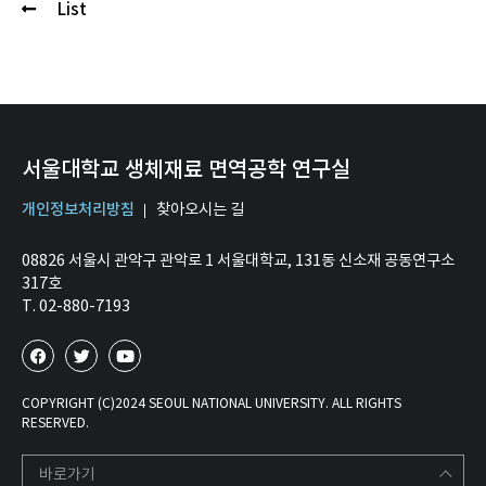
List
서울대학교 생체재료 면역공학 연구실
개인정보처리방침
찾아오시는 길
08826 서울시 관악구 관악로 1 서울대학교, 131동 신소재 공동연구소
317호
T. 02-880-7193
COPYRIGHT (C)2024 SEOUL NATIONAL UNIVERSITY. ALL RIGHTS
RESERVED.
바로가기