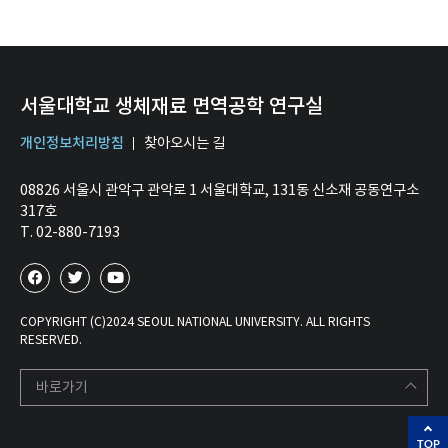
서울대학교 생체재료 면역공학 연구실
개인정보처리방침
찾아오시는 길
08826 서울시 관악구 관악로 1 서울대학교, 131동 신소재 공동연구소
317호
T. 02-880-7193
COPYRIGHT (C)2024 SEOUL NATIONAL UNIVERSITY. ALL RIGHTS
RESERVED.
바로가기
TOP