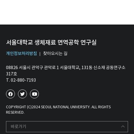
서울대학교 생체재료 면역공학 연구실
개인정보처리방침
찾아오시는 길
08826 서울시 관악구 관악로 1 서울대학교, 131동 신소재 공동연구소
317호
T. 02-880-7193
COPYRIGHT (C)2024 SEOUL NATIONAL UNIVERSITY. ALL RIGHTS
RESERVED.
바로가기