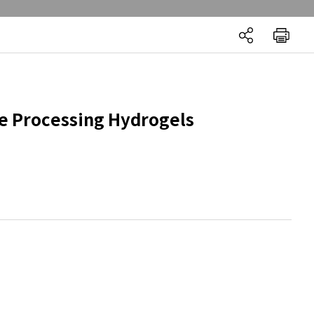
ue Processing Hydrogels